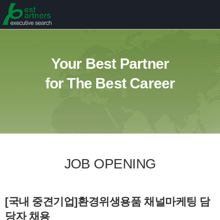
Your Best Partner
for The Best Career
JOB OPENING
[국내 중견기업]환경위생용품 채널마케팅 담
당자 채용