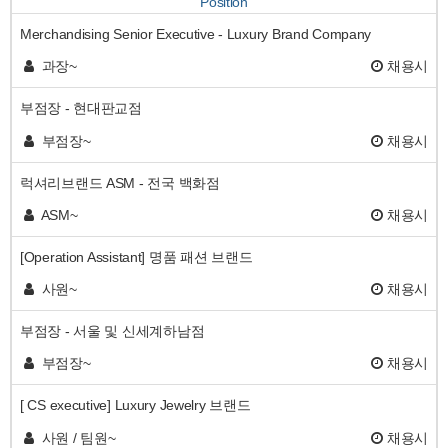
Position
Merchandising Senior Executive - Luxury Brand Company
과장~
채용시
부점장 - 현대판교점
부점장~
채용시
럭셔리브랜드 ASM - 전국 백화점
ASM~
채용시
[Operation Assistant] 명품 패션 브랜드
사원~
채용시
부점장 - 서울 및 신세계하남점
부점장~
채용시
[ CS executive] Luxury Jewelry 브랜드
사원 / 팀원~
채용시