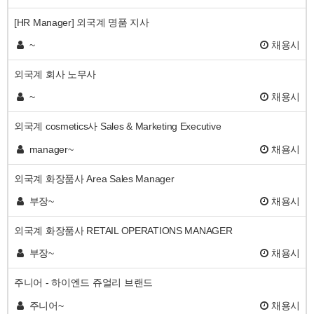
[HR Manager] 외국계 명품 지사
~
채용시
외국계 회사 노무사
~
채용시
외국계 cosmetics사 Sales & Marketing Executive
manager~
채용시
외국계 화장품사 Area Sales Manager
부장~
채용시
외국계 화장품사 RETAIL OPERATIONS MANAGER
부장~
채용시
주니어 - 하이엔드 쥬얼리 브랜드
주니어~
채용시