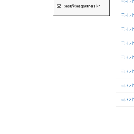
국내기
best@bestpartners.kr
국내기
국내기
국내기
국내기
국내기
국내기
국내기
처음
다