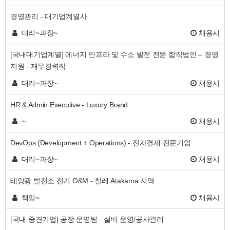
경영관리 - 대기업계열사
대리~과장~
채용시
[국내대기업계열] 에너지 인프라 및 수소 발전 전문 합작법인 – 경영
지원 - 재무경력직
대리~과장~
채용시
HR & Admin Executive - Luxury Brand
~
채용시
DevOps (Development + Operations) - 전자결제 전문기업
대리~과장~
채용시
태양광 발전소 전기 O&M - 칠레 Atakama 지역
책임~
채용시
[국내 중견기업] 공장 운영팀 - 설비 운영/공사관리