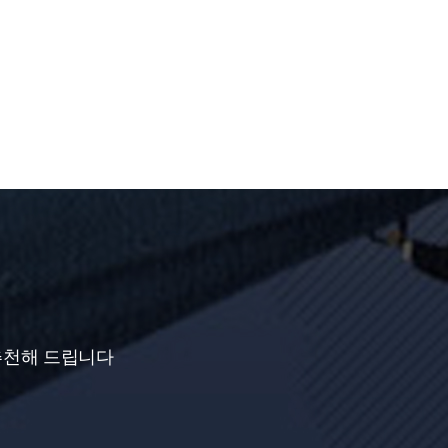
추천해 드립니다