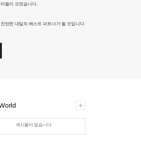
헌터들이 모였습니다.
찬란한 내일의 베스트 파트너가 될 것입니다.
World
게시물이 없습니다.